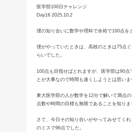
医学部100日チャレンジ
Day16 2025.10.2
僕の知り合いに数学や理科で余裕で100点
僕がやっていたときは、高校のときは75点ぐ
らいでした。
100点も目指せばとれますが、医学部は90点
とが大事なので時間も速くしようとは思いま
東大医学部の人が数学を12分で解いて満点
点数や時間の目標も無限であることを知りま
さて、今日その知り合いがやってみせてくれま
のミスで96点でした。