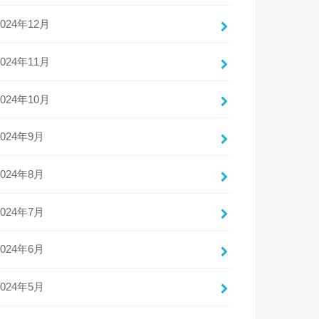
2024年12月
2024年11月
2024年10月
2024年9月
2024年8月
2024年7月
2024年6月
2024年5月