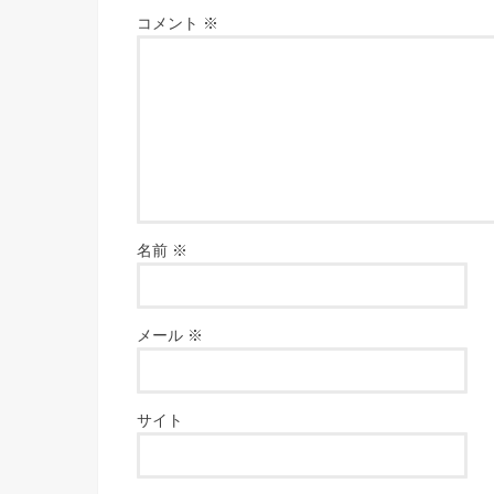
コメント
※
名前
※
メール
※
サイト