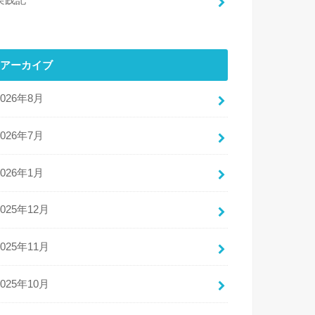
実践記
アーカイブ
2026年8月
2026年7月
2026年1月
2025年12月
2025年11月
2025年10月