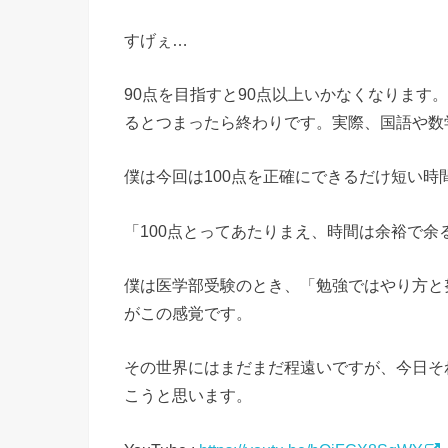
すげぇ…
90点を目指すと90点以上いかなくなります
るとつまったら終わりです。実際、国語や数
僕は今回は100点を正確にできるだけ短い
「100点とってあたりまえ、時間は余裕で余
僕は医学部受験のとき、「勉強ではやり方と
がこの感覚です。
その世界にはまだまだ程遠いですが、今日そ
こうと思います。