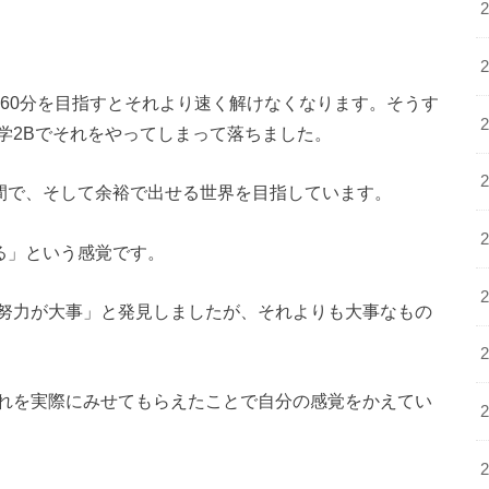
。60分を目指すとそれより速く解けなくなります。そうす
学2Bでそれをやってしまって落ちました。
時間で、そして余裕で出せる世界を目指しています。
る」という感覚です。
努力が大事」と発見しましたが、それよりも大事なもの
れを実際にみせてもらえたことで自分の感覚をかえてい