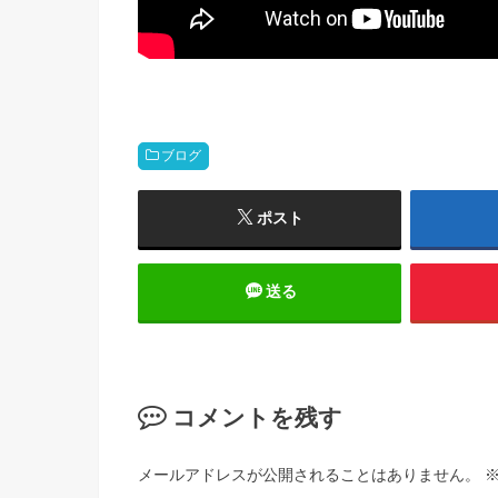
ブログ
ポスト
送る
コメントを残す
メールアドレスが公開されることはありません。