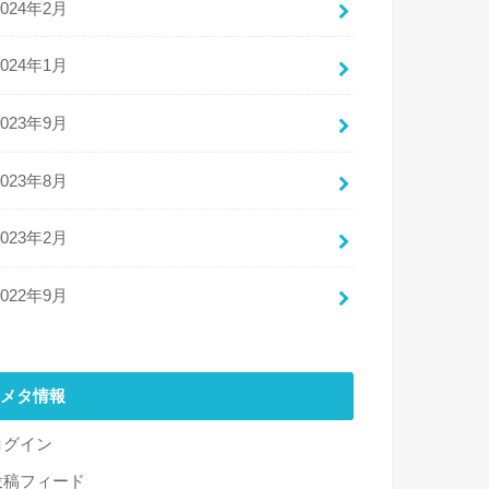
2024年2月
2024年1月
2023年9月
2023年8月
2023年2月
2022年9月
メタ情報
ログイン
投稿フィード