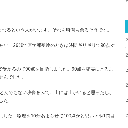
をとれるという人がいます。それも時間も余るそうです。
らい、26歳で医学部受験のときは時間ギリギリで90点ぐ
で受かるので90点を目指しました。90点を確実にとるこ
せんでした。
のとんでもない映像をみて、上には上がいると思ったし、
した。
した。物理を10分あまらせて100点かと思いきや1問目