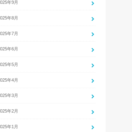
2025年9月
2025年8月
2025年7月
2025年6月
2025年5月
2025年4月
2025年3月
2025年2月
2025年1月