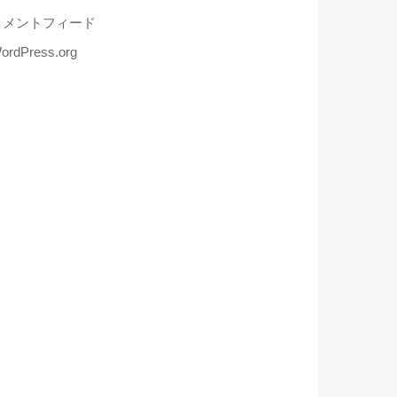
コメントフィード
ordPress.org