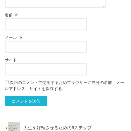
名前
※
メール
※
サイト
次回のコメントで使用するためブラウザーに自分の名前、メー
ルアドレス、サイトを保存する。
人生を好転させるための6ステップ