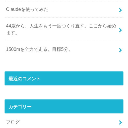
Claudeを使ってみた
44歳から、人生をもう一度つくり直す。ここから始め
ます。
1500mを全力で走る。目標5分。
最近のコメント
カテゴリー
ブログ