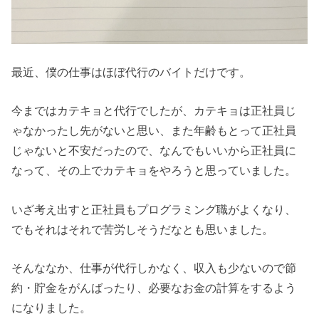
最近、僕の仕事はほぼ代行のバイトだけです。
今まではカテキョと代行でしたが、カテキョは正社員じ
ゃなかったし先がないと思い、また年齢もとって正社員
じゃないと不安だったので、なんでもいいから正社員に
なって、その上でカテキョをやろうと思っていました。
いざ考え出すと正社員もプログラミング職がよくなり、
でもそれはそれで苦労しそうだなとも思いました。
そんななか、仕事が代行しかなく、収入も少ないので節
約・貯金をがんばったり、必要なお金の計算をするよう
になりました。