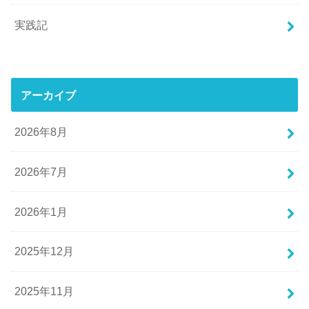
実践記
アーカイブ
2026年8月
2026年7月
2026年1月
2025年12月
2025年11月