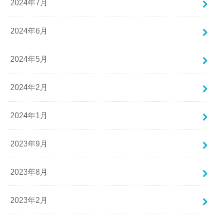
2024年7月
2024年6月
2024年5月
2024年2月
2024年1月
2023年9月
2023年8月
2023年2月