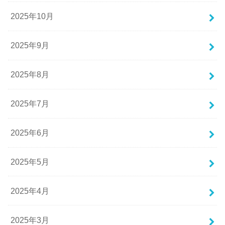
2025年10月
2025年9月
2025年8月
2025年7月
2025年6月
2025年5月
2025年4月
2025年3月