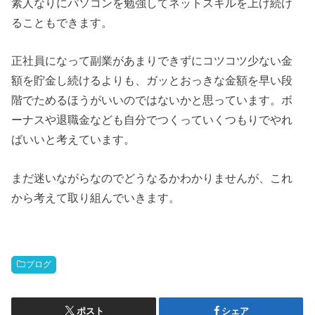
素人なりにパソコンを勉強してネットスキルを上げ続け
ることもできます。
正社員になって副業があまりできずにコツコツ少ない金
額を貯金し続けるよりも、ガッとおっきな金額を早い段
階でためるほうがいいのではないかと思っています。ボ
ーナスや退職金なども自分でつくっていくつもりでやれ
ばいいと考えています。
まだ迷いながらなのでどうなるかわかりませんが、これ
から考えて取り組んでいきます。
ブログ
ポスト
シェア