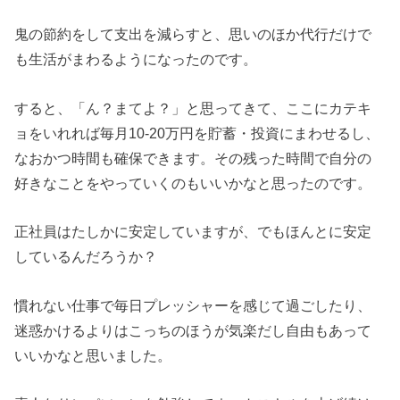
鬼の節約をして支出を減らすと、思いのほか代行だけで
も生活がまわるようになったのです。
すると、「ん？まてよ？」と思ってきて、ここにカテキ
ョをいれれば毎月10-20万円を貯蓄・投資にまわせるし、
なおかつ時間も確保できます。その残った時間で自分の
好きなことをやっていくのもいいかなと思ったのです。
正社員はたしかに安定していますが、でもほんとに安定
しているんだろうか？
慣れない仕事で毎日プレッシャーを感じて過ごしたり、
迷惑かけるよりはこっちのほうが気楽だし自由もあって
いいかなと思いました。