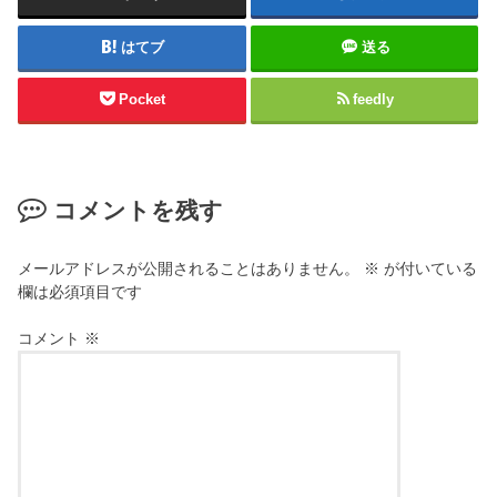
はてブ
送る
Pocket
feedly
コメントを残す
メールアドレスが公開されることはありません。
※
が付いている
欄は必須項目です
コメント
※