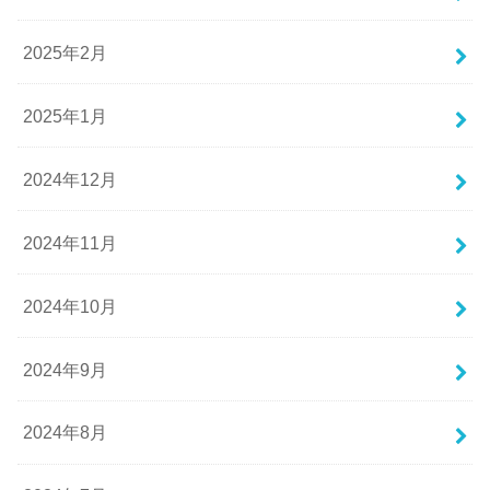
2025年2月
2025年1月
2024年12月
2024年11月
2024年10月
2024年9月
2024年8月