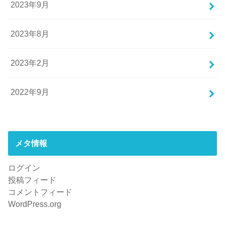
2023年9月
2023年8月
2023年2月
2022年9月
メタ情報
ログイン
投稿フィード
コメントフィード
WordPress.org