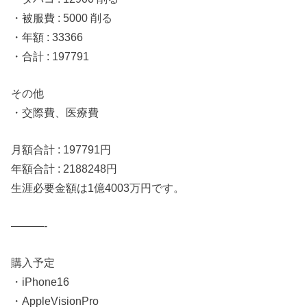
・被服費 : 5000 削る
・年額 : 33366
・合計 : 197791
その他
・交際費、医療費
月額合計 : 197791円
年額合計 : 2188248円
生涯必要金額は1億4003万円です。
———-
購入予定
・iPhone16
・AppleVisionPro