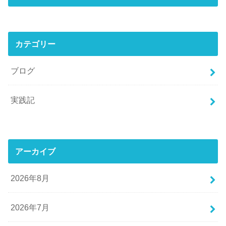
カテゴリー
ブログ
実践記
アーカイブ
2026年8月
2026年7月