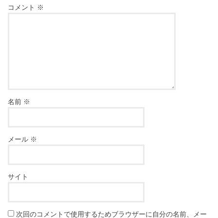
コメント
※
名前
※
メール
※
サイト
次回のコメントで使用するためブラウザーに自分の名前、メー