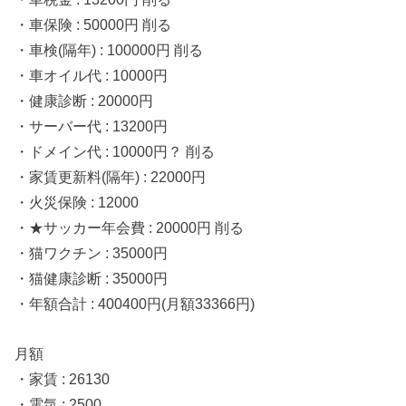
・車保険 : 50000円 削る
・車検(隔年) : 100000円 削る
・車オイル代 : 10000円
・健康診断 : 20000円
・サーバー代 : 13200円
・ドメイン代 : 10000円？ 削る
・家賃更新料(隔年) : 22000円
・火災保険 : 12000
・★サッカー年会費 : 20000円 削る
・猫ワクチン : 35000円
・猫健康診断 : 35000円
・年額合計 : 400400円(月額33366円)
月額
・家賃 : 26130
・電気 : 2500