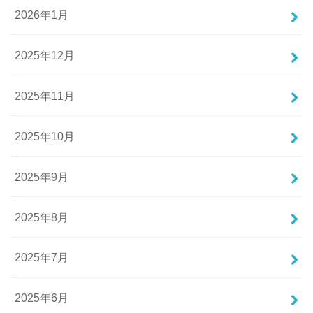
2026年1月
2025年12月
2025年11月
2025年10月
2025年9月
2025年8月
2025年7月
2025年6月