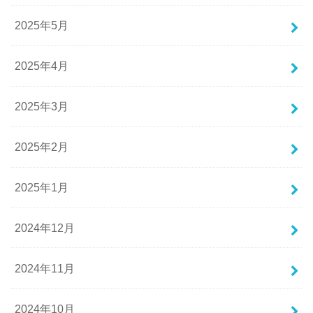
2025年5月
2025年4月
2025年3月
2025年2月
2025年1月
2024年12月
2024年11月
2024年10月