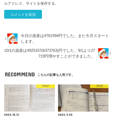
ルアドレス、サイトを保存する。
今日の資産は4761994円でした。また今月スタート
します。
10/1の資産は4925337(6373763)円でした。9/1より27
719円増やすことができました。
RECOMMEND
こちらの記事も人気です。
ブログ
ブログ
2025.10.31
2025.9.20