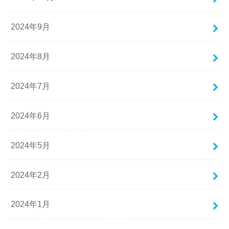
2024年9月
2024年8月
2024年7月
2024年6月
2024年5月
2024年2月
2024年1月