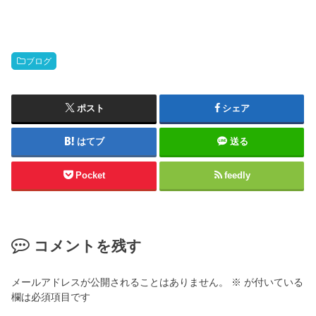
ブログ
ポスト
シェア
はてブ
送る
Pocket
feedly
コメントを残す
メールアドレスが公開されることはありません。
※
が付いている
欄は必須項目です