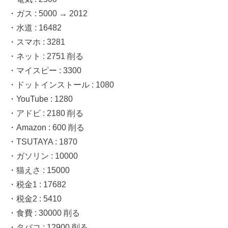
・ガス : 5000 → 2012
・水道 : 16482
・スマホ : 3281
・ネット : 2751 削る
・マイスピー : 3300
・ドットインストール : 1080
・YouTube : 1280
・アドビ : 2180 削る
・Amazon : 600 削る
・TSUTAYA : 1870
・ガソリン : 10000
・猫えさ : 15000
・税金1 : 17682
・税金2 : 5410
・食費 : 30000 削る
・タバコ : 12900 削る