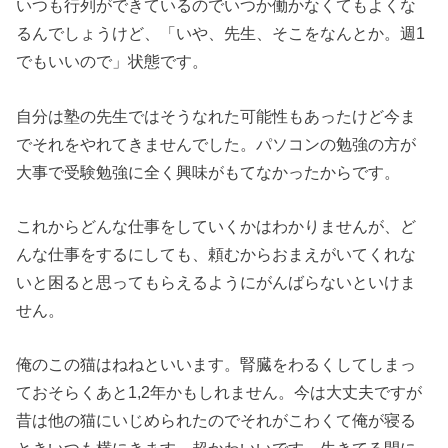
いつも行列ができているのでいつか働かなくてもよくな
るんでしょうけど、「いや、先生、そこをなんとか。週1
でもいいので」状態です。
自分は塾の先生ではそうなれた可能性もあったけど今ま
でそれをやれてきませんでした。パソコンの勉強の方が
大事で受験勉強に全く興味がもてなかったからです。
これからどんな仕事をしていくかはわかりませんが、ど
んな仕事をするにしても、頼むからおまえがいてくれな
いと困ると思ってもらえるようにがんばらないといけま
せん。
俺のこの猫はねねといいます。腎臓をわるくしてしまっ
ておそらくあと1,2年かもしれません。今は大丈夫ですが
昔は他の猫にいじめられたのでそれがこわくて俺が寝る