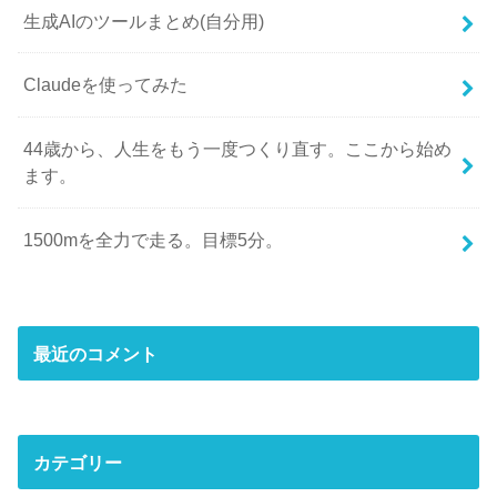
生成AIのツールまとめ(自分用)
Claudeを使ってみた
44歳から、人生をもう一度つくり直す。ここから始め
ます。
1500mを全力で走る。目標5分。
最近のコメント
カテゴリー