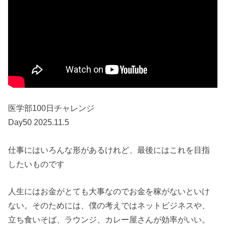
医学部100日チャレンジ
Day50 2025.11.5
仕事にはいろんな形があるけれど、最後にはこれを目指
したいものです
人生にはお金がとても大事なのでお金を稼がないといけ
ない。そのためには、僕の考えではネットビジネスや、
立ち食いそば、ラウンジ、カレー屋さんが効率がいい。