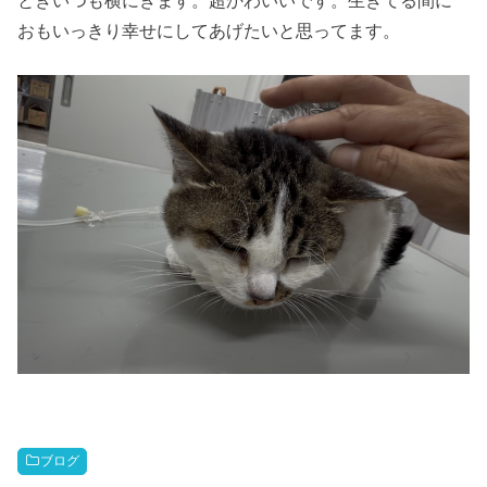
ときいつも横にきます。超かわいいです。生きてる間に
おもいっきり幸せにしてあげたいと思ってます。
ブログ