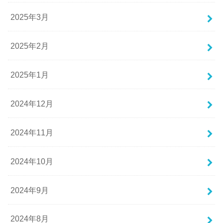
2025年3月
2025年2月
2025年1月
2024年12月
2024年11月
2024年10月
2024年9月
2024年8月