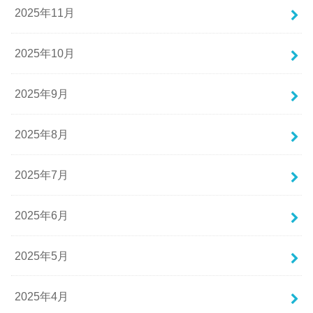
2025年11月
2025年10月
2025年9月
2025年8月
2025年7月
2025年6月
2025年5月
2025年4月