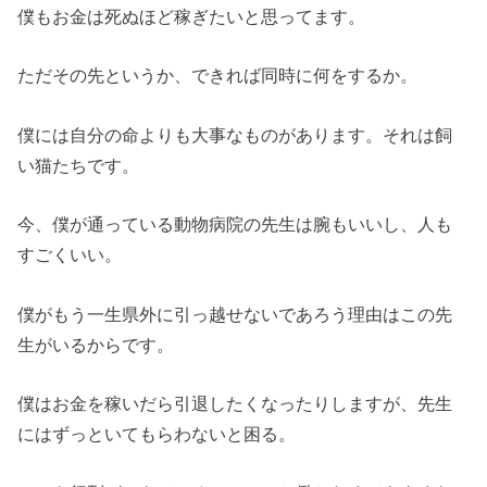
僕もお金は死ぬほど稼ぎたいと思ってます。
ただその先というか、できれば同時に何をするか。
僕には自分の命よりも大事なものがあります。それは飼
い猫たちです。
今、僕が通っている動物病院の先生は腕もいいし、人も
すごくいい。
僕がもう一生県外に引っ越せないであろう理由はこの先
生がいるからです。
僕はお金を稼いだら引退したくなったりしますが、先生
にはずっといてもらわないと困る。