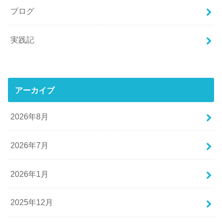
ブログ
実践記
アーカイブ
2026年8月
2026年7月
2026年1月
2025年12月