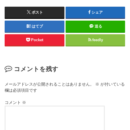
ポスト
シェア
はてブ
送る
Pocket
feedly
コメントを残す
メールアドレスが公開されることはありません。
※
が付いている
欄は必須項目です
コメント
※