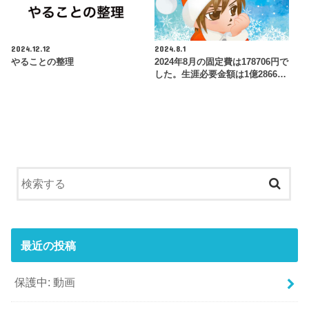
2024.12.12
2024.8.1
やることの整理
2024年8月の固定費は178706円で
した。生涯必要金額は1億2866…
最近の投稿
保護中: 動画