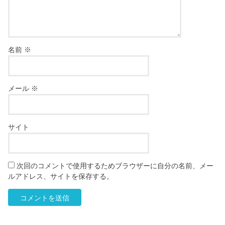
名前
※
メール
※
サイト
次回のコメントで使用するためブラウザーに自分の名前、メー
ルアドレス、サイトを保存する。