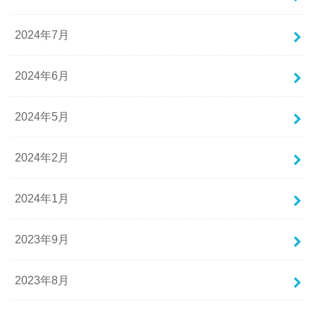
2024年7月
2024年6月
2024年5月
2024年2月
2024年1月
2023年9月
2023年8月