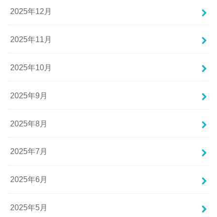
2025年12月
2025年11月
2025年10月
2025年9月
2025年8月
2025年7月
2025年6月
2025年5月