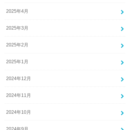
2025年4月
2025年3月
2025年2月
2025年1月
2024年12月
2024年11月
2024年10月
2024年9月