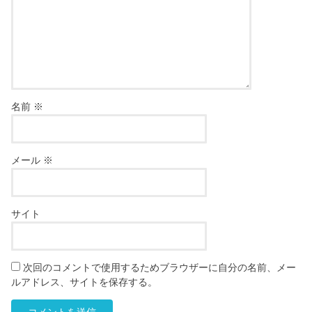
名前
※
メール
※
サイト
次回のコメントで使用するためブラウザーに自分の名前、メー
ルアドレス、サイトを保存する。