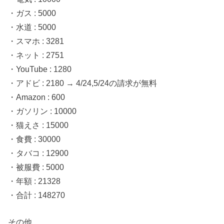
・ガス : 5000
・水道 : 5000
・スマホ : 3281
・ネット : 2751
・YouTube : 1280
・アドビ : 2180 → 4/24,5/24の請求が無料
・Amazon : 600
・ガソリン : 10000
・猫えさ : 15000
・食費 : 30000
・タバコ : 12900
・被服費 : 5000
・年額 : 21328
・合計 : 148270
その他