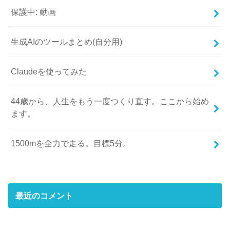
保護中: 動画
生成AIのツールまとめ(自分用)
Claudeを使ってみた
44歳から、人生をもう一度つくり直す。ここから始め
ます。
1500mを全力で走る。目標5分。
最近のコメント