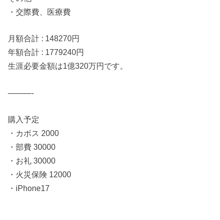
・交際費、医療費
月額合計 : 148270円
年額合計 : 1779240円
生涯必要金額は1億320万円です。
———-
購入予定
・カボス 2000
・部費 30000
・お礼 30000
・火災保険 12000
・iPhone17