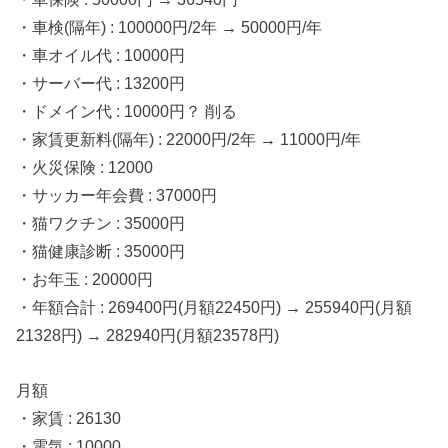
・車検(隔年) : 100000円/2年 → 50000円/年
・車オイル代 : 10000円
・サーバー代 : 13200円
・ドメイン代 : 10000円？ 削る
・家賃更新料(隔年) : 22000円/2年 → 11000円/年
・火災保険 : 12000
・サッカー年会費 : 37000円
・猫ワクチン : 35000円
・猫健康診断 : 35000円
・お年玉 : 20000円
・年額合計 : 269400円(月額22450円) → 255940円(月額
21328円) → 282940円(月額23578円)
月額
・家賃 : 26130
・電気 : 10000