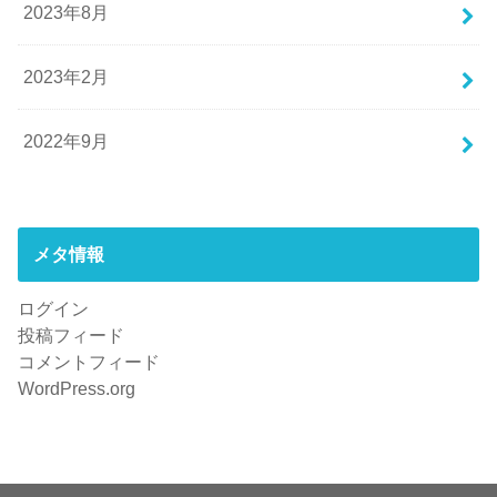
2023年8月
2023年2月
2022年9月
メタ情報
ログイン
投稿フィード
コメントフィード
WordPress.org