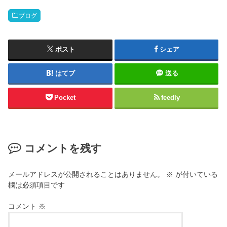
ブログ
ポスト
シェア
はてブ
送る
Pocket
feedly
コメントを残す
メールアドレスが公開されることはありません。
※
が付いている
欄は必須項目です
コメント
※