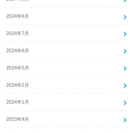
2024年8月
2024年7月
2024年6月
2024年5月
2024年2月
2024年1月
2023年9月