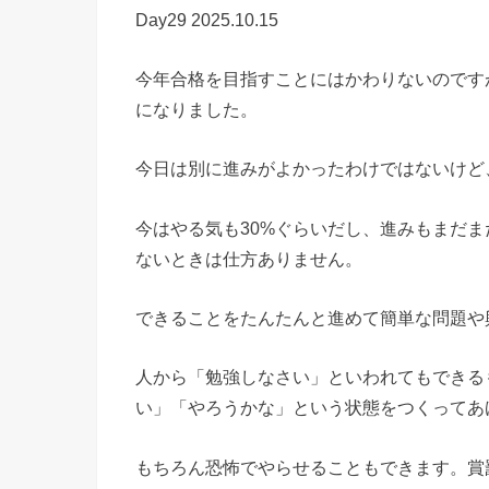
Day29 2025.10.15
今年合格を目指すことにはかわりないのです
になりました。
今日は別に進みがよかったわけではないけど
今はやる気も30%ぐらいだし、進みもまだ
ないときは仕方ありません。
できることをたんたんと進めて簡単な問題や
人から「勉強しなさい」といわれてもできる
い」「やろうかな」という状態をつくってあ
もちろん恐怖でやらせることもできます。賞