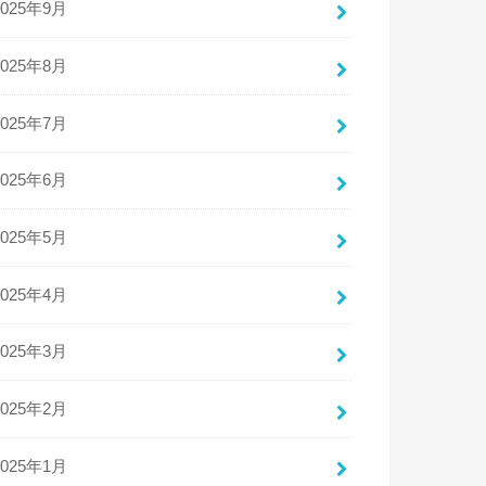
2025年9月
2025年8月
2025年7月
2025年6月
2025年5月
2025年4月
2025年3月
2025年2月
2025年1月