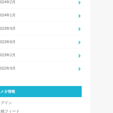
2024年2月
2024年1月
2023年9月
2023年8月
2023年2月
2022年9月
メタ情報
ログイン
投稿フィード