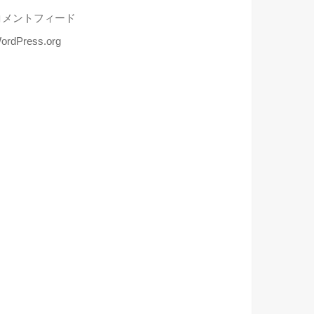
コメントフィード
ordPress.org