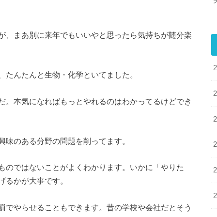
が、まあ別に来年でもいいやと思ったら気持ちが随分楽
、たんたんと生物・化学といてました。
まだ。本気になればもっとやれるのはわかってるけどでき
興味のある分野の問題を削ってます。
ものではないことがよくわかります。いかに「やりた
げるかが大事です。
罰でやらせることもできます。昔の学校や会社だとそう