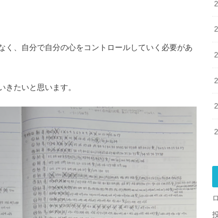
なく、自分で自分の心をコントロールしていく必要があ
いきたいと思います。