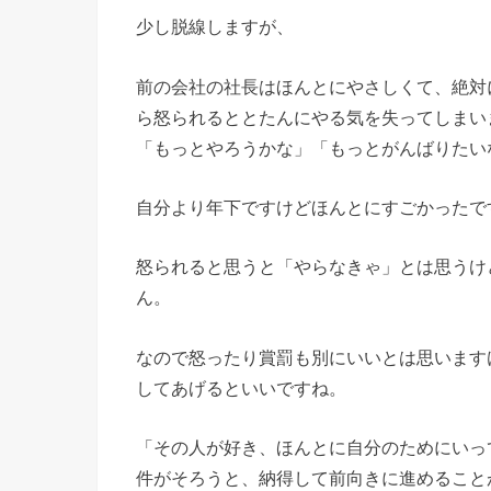
少し脱線しますが、
前の会社の社長はほんとにやさしくて、絶対
ら怒られるととたんにやる気を失ってしまい
「もっとやろうかな」「もっとがんばりたい
自分より年下ですけどほんとにすごかったで
怒られると思うと「やらなきゃ」とは思うけ
ん。
なので怒ったり賞罰も別にいいとは思います
してあげるといいですね。
「その人が好き、ほんとに自分のためにいっ
件がそろうと、納得して前向きに進めること