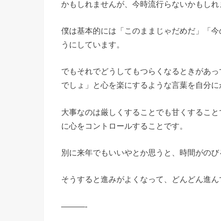
かもしれませんが、今時流行らないかもしれ
僕は基本的には「このままじゃだめだ」「今
うにしています。
でもそれでどうしてもつらくなるときがあっ
でしょ」と心を楽にするような言葉を自分に
大事なのは厳しくすることでも甘くすること
に心をコントロールすることです。
別に来年でもいいやとか思うと、時間がのび
そうすると進みがよくなって、どんどん進ん
———-