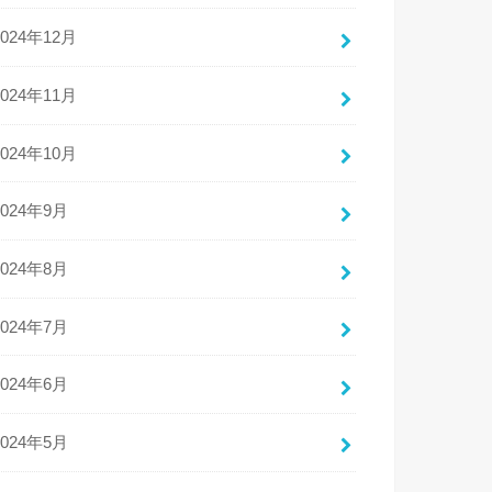
2024年12月
2024年11月
2024年10月
2024年9月
2024年8月
2024年7月
2024年6月
2024年5月