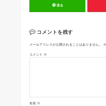
送る
コメントを残す
メールアドレスが公開されることはありません。
コメント
※
名前
※