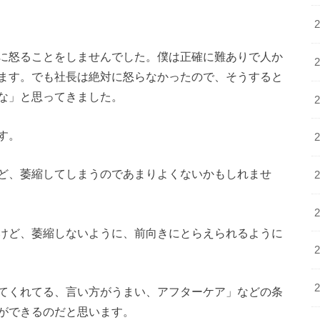
に怒ることをしませんでした。僕は正確に難ありで人か
ます。でも社長は絶対に怒らなかったので、そうすると
な」と思ってきました。
す。
ど、萎縮してしまうのであまりよくないかもしれませ
けど、萎縮しないように、前向きにとらえられるように
てくれてる、言い方がうまい、アフターケア」などの条
ができるのだと思います。