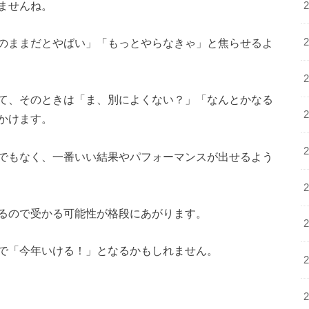
ませんね。
のままだとやばい」「もっとやらなきゃ」と焦らせるよ
て、そのときは「ま、別によくない？」「なんとかなる
かけます。
でもなく、一番いい結果やパフォーマンスが出せるよう
るので受かる可能性が格段にあがります。
で「今年いける！」となるかもしれません。