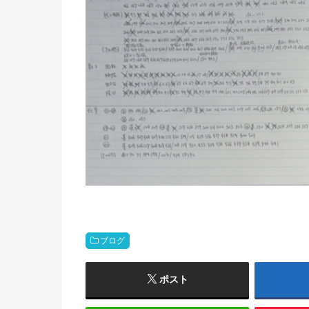
ブログ
ポスト