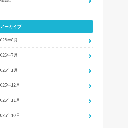
実践記
アーカイブ
2026年8月
2026年7月
2026年1月
2025年12月
2025年11月
2025年10月