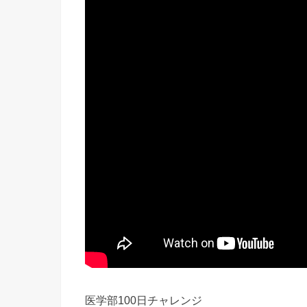
医学部100日チャレンジ