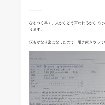
———-
なるべく早く、人からどう言われるからでは
ります。
僕もかなり楽になったので、引き続きやって