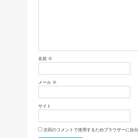
名前
※
メール
※
サイト
次回のコメントで使用するためブラウザーに自