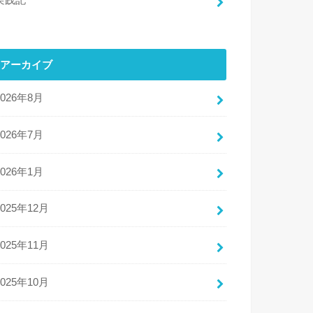
実践記
アーカイブ
2026年8月
2026年7月
2026年1月
2025年12月
2025年11月
2025年10月