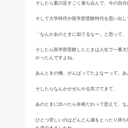
そしたら案の定すごく落ち込んで、今の自分
そして大学時代や医学部受験時代を思い出し
「なんかあのときに似てるなー」と思って、
そしたら医学部受験したときは人生で一番大
かったんですよね。
あんときの俺、がんばってたよなーって。あ
そしたらなんかがぜんやる気でてきて、
あのときに比べたら余裕だわって思えて、な
ひとつ苦しいのはどんどん歳をとったり持ち
た遠のきましたね。