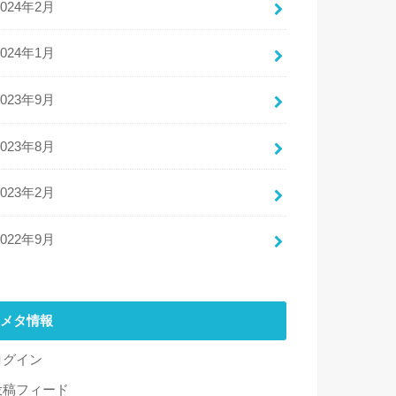
2024年2月
2024年1月
2023年9月
2023年8月
2023年2月
2022年9月
メタ情報
ログイン
投稿フィード