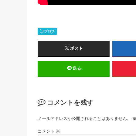
ブログ
ポスト
送る
コメントを残す
メールアドレスが公開されることはありません。
コメント
※