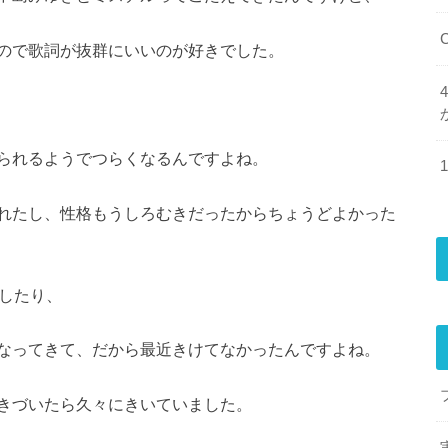
ので歌詞が抜群にいいのが好きでした。
られるようでつらくなるんですよね。
れたし、性格もうしろむきだったからちょうどよかった
気したり、
なってきて、だから最近きけてなかったんですよね。
きづいたら久々にきいていました。