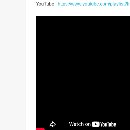
YouTube :
https://www.youtube.com/playlis