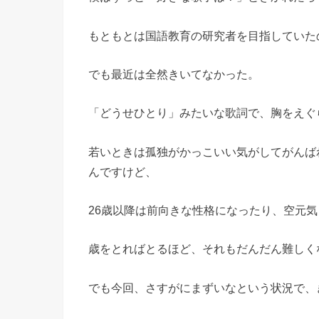
もともとは国語教育の研究者を目指していた
でも最近は全然きいてなかった。
「どうせひとり」みたいな歌詞で、胸をえぐ
若いときは孤独がかっこいい気がしてがんば
んですけど、
26歳以降は前向きな性格になったり、空元
歳をとればとるほど、それもだんだん難しく
でも今回、さすがにまずいなという状況で、