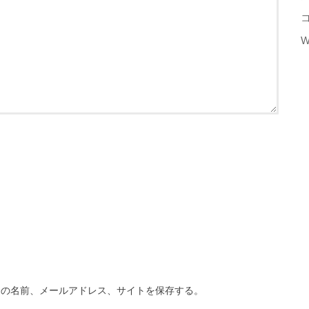
W
分の名前、メールアドレス、サイトを保存する。