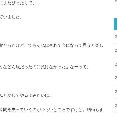
にまたぴったりで、
ていました。
変だったけど、でもそれはそれで今になって思うと楽し
んなどん底だったのに負けなかったよなーって。
んとかしてやるよみたいに。
時間を失っていくのがつらいところですけど。結婚もま