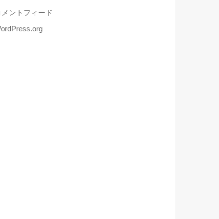
コメントフィード
ordPress.org