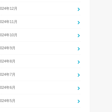
2024年12月
2024年11月
2024年10月
2024年9月
2024年8月
2024年7月
2024年6月
2024年5月