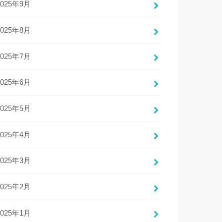
2025年9月
2025年8月
2025年7月
2025年6月
2025年5月
2025年4月
2025年3月
2025年2月
2025年1月