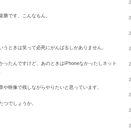
楽勝です、こんなもん。
いうときは笑って必死にがんばるしかありません。
ったんですけど、あのときはiPhoneなかったしネット
。
章や映像で残しながらやりたいと思っています。
たつでしょうか。