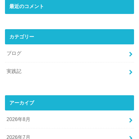
最近のコメント
カテゴリー
ブログ
実践記
アーカイブ
2026年8月
2026年7月