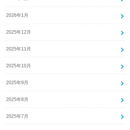
2026年1月
2025年12月
2025年11月
2025年10月
2025年9月
2025年8月
2025年7月