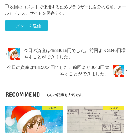
次回のコメントで使用するためブラウザーに自分の名前、メー
ルアドレス、サイトを保存する。
今日の資産は4838618円でした。前回より3046円増
やすことができました。
今日の資産は4819054円でした。前回より9643円増
やすことができました。
RECOMMEND
こちらの記事も人気です。
ブログ
ブログ