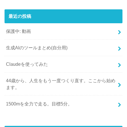
最近の投稿
保護中: 動画
生成AIのツールまとめ(自分用)
Claudeを使ってみた
44歳から、人生をもう一度つくり直す。ここから始め
ます。
1500mを全力で走る。目標5分。