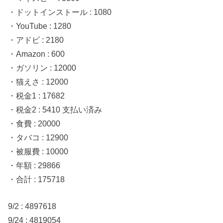
・ドットインストール : 1080
・YouTube : 1280
・アドビ : 2180
・Amazon : 600
・ガソリン : 12000
・猫えさ : 12000
・税金1 : 17682
・税金2 : 5410 支払い済み
・食費 : 20000
・タバコ : 12900
・被服費 : 10000
・年額 : 29866
・合計 : 175718
9/2 : 4897618
9/24 : 4819054