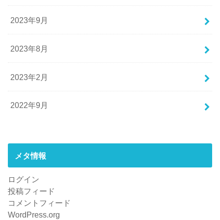
2023年9月
2023年8月
2023年2月
2022年9月
メタ情報
ログイン
投稿フィード
コメントフィード
WordPress.org