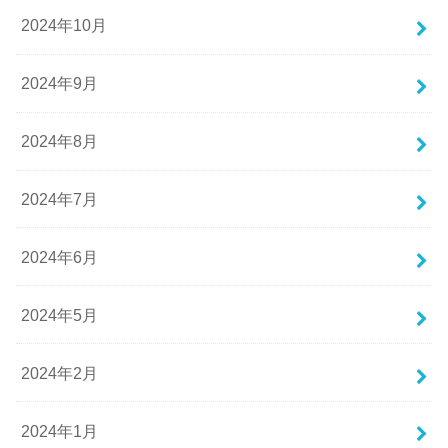
2024年10月
2024年9月
2024年8月
2024年7月
2024年6月
2024年5月
2024年2月
2024年1月