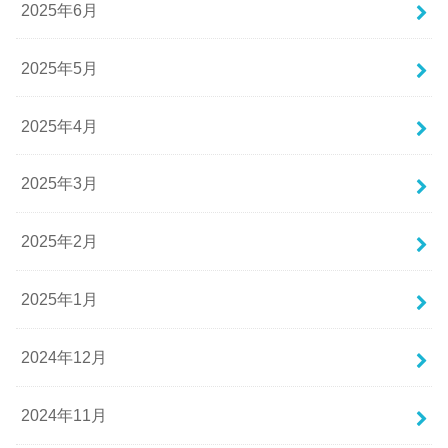
2025年6月
2025年5月
2025年4月
2025年3月
2025年2月
2025年1月
2024年12月
2024年11月