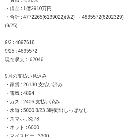
・借金 : 1億2910万円
・合計 : 4772265(6139022)(9/2) → 4835572(6202329)
(9/25)
9/2 : 4897618
9/25 : 4835572
現在収支 : -62046
9月の支払い見込み
・家賃 : 26130 支払い済み
・電気 : 4894
・ガス : 2406 支払い済み
・水道 : 5000 8/23 3時間出しっぱなし
・スマホ : 3278
・ネット : 6000
・マイスピー : 3300