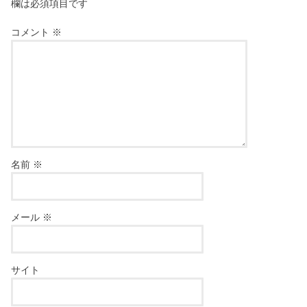
欄は必須項目です
コメント
※
名前
※
メール
※
サイト