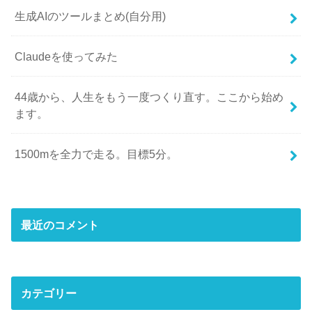
生成AIのツールまとめ(自分用)
Claudeを使ってみた
44歳から、人生をもう一度つくり直す。ここから始め
ます。
1500mを全力で走る。目標5分。
最近のコメント
カテゴリー