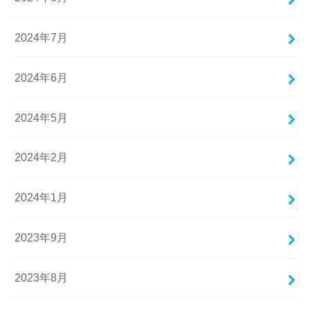
2024年7月
2024年6月
2024年5月
2024年2月
2024年1月
2023年9月
2023年8月