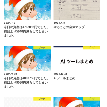
2024.7.9
2024.9.8
今日の資産は4763093円でした。
やることの全体マップ
前回より5940円減らしてしまい
ました。
ブログ
ブログ
2024.9.20
2024.12.31
今日の資産は4807756円でした。
AIツールまとめ
前回より9080円減らしてしまい
ました。
ブログ
ブログ