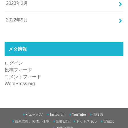
2023年2月
2022年9月
メタ情報
ログイン
投稿フィード
コメントフィード
WordPress.org
x(エックス)
Instagram
YouTube
情報源
資産管理、習慣、仕事
読書日記
ネットスキル
実践記