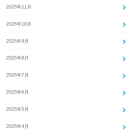
2025年11月
2025年10月
2025年9月
2025年8月
2025年7月
2025年6月
2025年5月
2025年4月