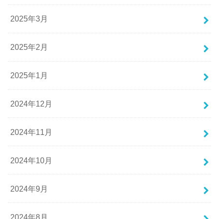
2025年3月
2025年2月
2025年1月
2024年12月
2024年11月
2024年10月
2024年9月
2024年8月