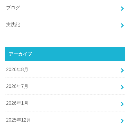
ブログ
実践記
アーカイブ
2026年8月
2026年7月
2026年1月
2025年12月