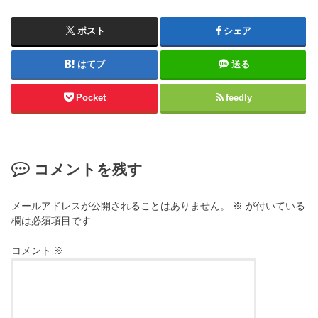
ポスト
シェア
はてブ
送る
Pocket
feedly
コメントを残す
メールアドレスが公開されることはありません。
※
が付いている
欄は必須項目です
コメント
※