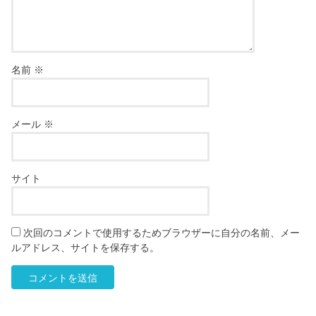
名前
※
メール
※
サイト
次回のコメントで使用するためブラウザーに自分の名前、メー
ルアドレス、サイトを保存する。