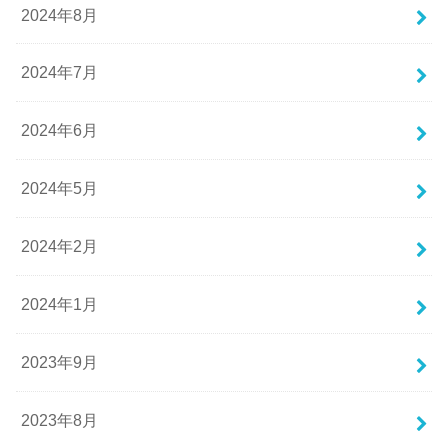
2024年8月
2024年7月
2024年6月
2024年5月
2024年2月
2024年1月
2023年9月
2023年8月