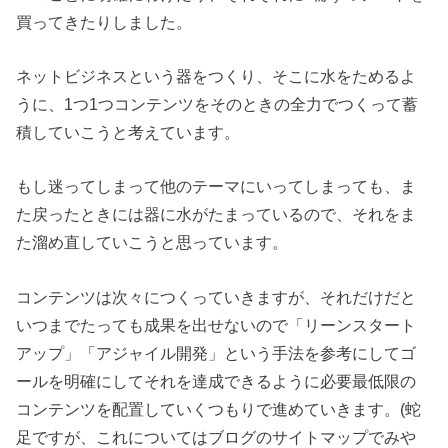
買ってきたりしました。
ネットビジネスという器をつくり、そこに水をためるよ
うに、1つ1つコンテンツをそのときの全力でつくって蓄
積していこうと考えています。
もし迷ってしまって他のテーマにいってしまっても、ま
た戻ったときには器に水がたまっているので、それをま
た溜め直していこうと思っています。
コンテンツは次々につくっていきますが、それだけだと
いつまでたっても成果を出せないので「リーンスタート
アップ」「アジャイル開発」という手法を参考にしてゴ
ールを明確にしてそれを達成できるように必要最低限の
コンテンツを配置していくつもりで進めていきます。(蛇
足ですが、これについてはブログのサイトマップでみや