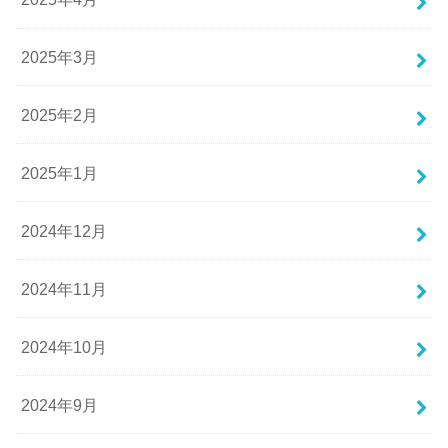
2025年3月
2025年2月
2025年1月
2024年12月
2024年11月
2024年10月
2024年9月