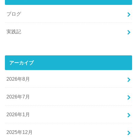
ブログ
実践記
アーカイブ
2026年8月
2026年7月
2026年1月
2025年12月