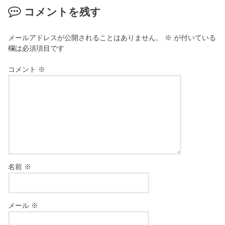
コメントを残す
メールアドレスが公開されることはありません。
※
が付いている
欄は必須項目です
コメント
※
名前
※
メール
※