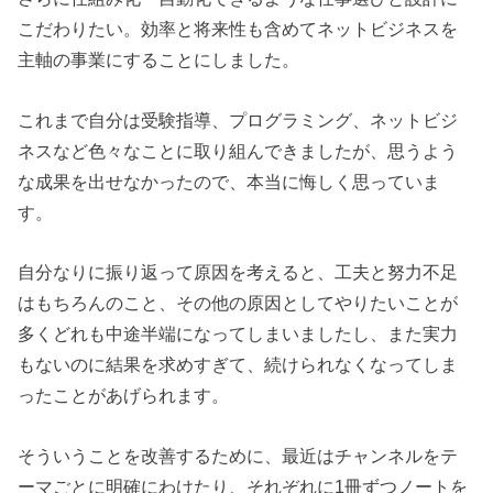
こだわりたい。効率と将来性も含めてネットビジネスを
主軸の事業にすることにしました。
これまで自分は受験指導、プログラミング、ネットビジ
ネスなど色々なことに取り組んできましたが、思うよう
な成果を出せなかったので、本当に悔しく思っていま
す。
自分なりに振り返って原因を考えると、工夫と努力不足
はもちろんのこと、その他の原因としてやりたいことが
多くどれも中途半端になってしまいましたし、また実力
もないのに結果を求めすぎて、続けられなくなってしま
ったことがあげられます。
そういうことを改善するために、最近はチャンネルをテ
ーマごとに明確にわけたり、それぞれに1冊ずつノートを