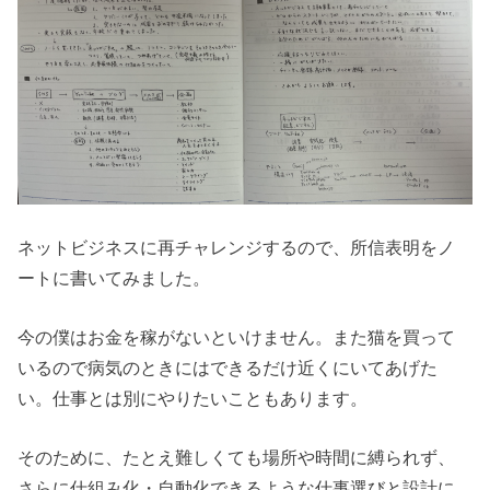
ネットビジネスに再チャレンジするので、所信表明をノ
ートに書いてみました。
今の僕はお金を稼がないといけません。また猫を買って
いるので病気のときにはできるだけ近くにいてあげた
い。仕事とは別にやりたいこともあります。
そのために、たとえ難しくても場所や時間に縛られず、
さらに仕組み化・自動化できるような仕事選びと設計に