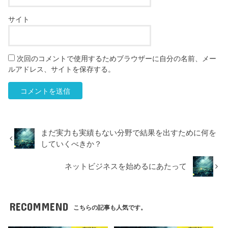
サイト
次回のコメントで使用するためブラウザーに自分の名前、メー
ルアドレス、サイトを保存する。
まだ実力も実績もない分野で結果を出すために何を
していくべきか？
ネットビジネスを始めるにあたって
RECOMMEND
こちらの記事も人気です。