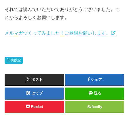
それでは読んでいただいてありがとうございました。こ
れからよろしくお願いします。
メルマガつくってみました！ご登録お願いします。
実践記
ポスト
シェア
はてブ
送る
Pocket
feedly