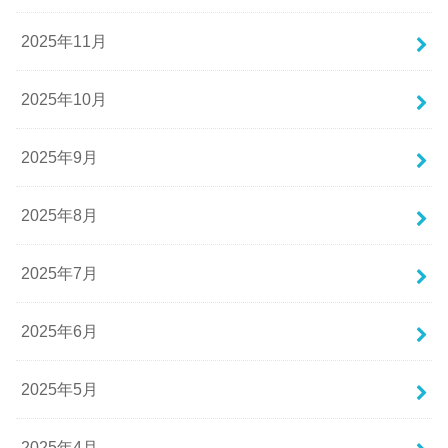
2025年11月
2025年10月
2025年9月
2025年8月
2025年7月
2025年6月
2025年5月
2025年4月