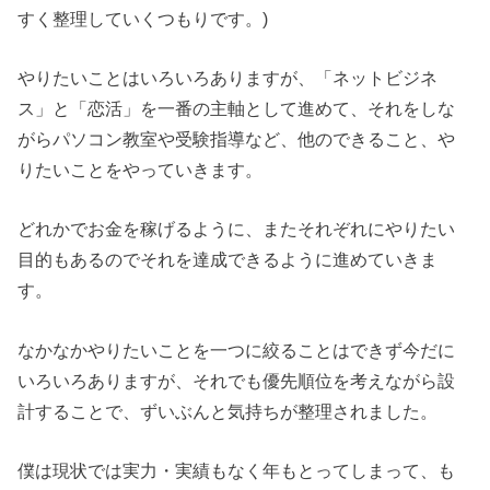
すく整理していくつもりです。)
やりたいことはいろいろありますが、「ネットビジネ
ス」と「恋活」を一番の主軸として進めて、それをしな
がらパソコン教室や受験指導など、他のできること、や
りたいことをやっていきます。
どれかでお金を稼げるように、またそれぞれにやりたい
目的もあるのでそれを達成できるように進めていきま
す。
なかなかやりたいことを一つに絞ることはできず今だに
いろいろありますが、それでも優先順位を考えながら設
計することで、ずいぶんと気持ちが整理されました。
僕は現状では実力・実績もなく年もとってしまって、も