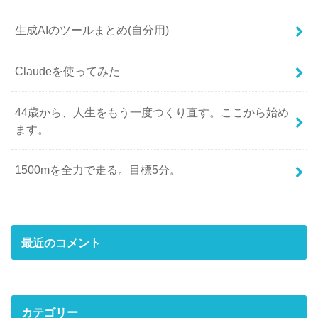
生成AIのツールまとめ(自分用)
Claudeを使ってみた
44歳から、人生をもう一度つくり直す。ここから始め
ます。
1500mを全力で走る。目標5分。
最近のコメント
カテゴリー