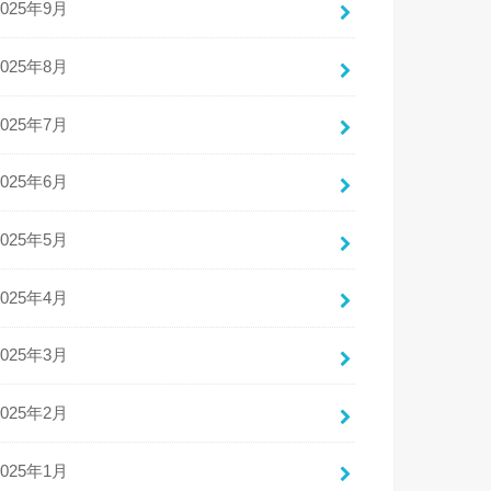
2025年9月
2025年8月
2025年7月
2025年6月
2025年5月
2025年4月
2025年3月
2025年2月
2025年1月