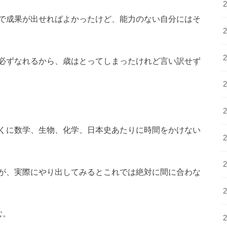
で成果が出せればよかったけど、能力のない自分にはそ
必ずなれるから、歳はとってしまったけれど言い訳せず
くに数学、生物、化学、日本史あたりに時間をかけない
が、実際にやり出してみるとこれでは絶対に間に合わな
む。