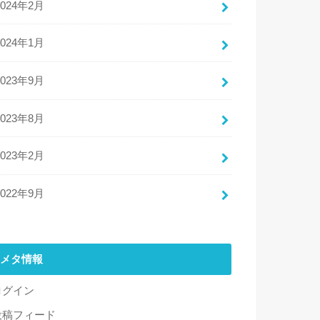
2024年2月
2024年1月
2023年9月
2023年8月
2023年2月
2022年9月
メタ情報
ログイン
投稿フィード