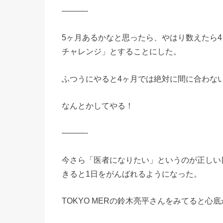
———-
5ヶ月あるかなと思ったら、やはり数えたら4
チャレンジ」とすることにした。
ふつうにやると4ヶ月では絶対に間に合わな
なんとかしてやる！
———-
今さら「医者になりたい」というのが正しい
きると1日をがんばれるようになった。
TOKYO MERの鈴木亮平さんをみてると心