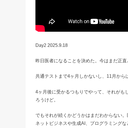
Day2 2025.9.18
昨日医者になることを決めた。今はまだ正直
共通テストまで4ヶ月しかないし、11月か
4ヶ月後に受かるつもりでやって、それがも
ろうけど。
でもそれが続くかどうかはまだわからない。
ネットビジネスや生成AI、プログラミング