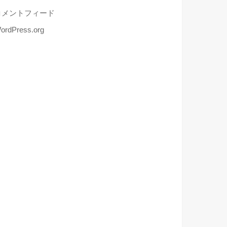
コメントフィード
ordPress.org