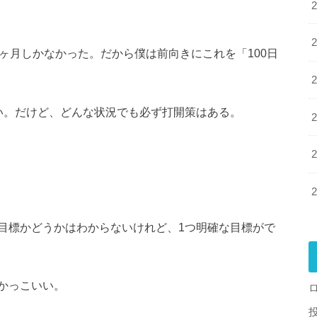
ヶ月しかなかった。だから僕は前向きにこれを「100日
い。だけど、どんな状況でも必ず打開策はある。
目標かどうかはわからないけれど、1つ明確な目標がで
底かっこいい。