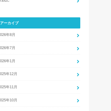
実践記
アーカイブ
2026年8月
2026年7月
2026年1月
2025年12月
2025年11月
2025年10月