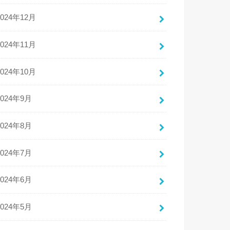
2024年12月
2024年11月
2024年10月
2024年9月
2024年8月
2024年7月
2024年6月
2024年5月