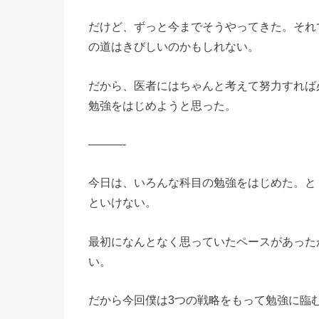
だけど、ずっと今までそうやってきた。それ
の道はきびしいのかもしれない。
だから、医者にはちゃんと考えて努力すれば
勉強をはじめようと思った。
———-
今日は、いろんな科目の勉強をはじめた。と
といけない。
最初になんとなく思っていたペースがあった
い。
だから今回僕は3つの戦略をもって勉強に臨