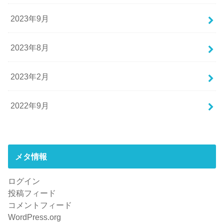
2023年9月
2023年8月
2023年2月
2022年9月
メタ情報
ログイン
投稿フィード
コメントフィード
WordPress.org