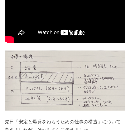
先日「安定と爆発をねらうための仕事の構造」について
考えましたが、それをさらに考えました。