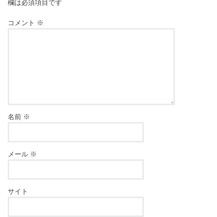
欄は必須項目です
コメント
※
名前
※
メール
※
サイト