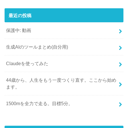
最近の投稿
保護中: 動画
生成AIのツールまとめ(自分用)
Claudeを使ってみた
44歳から、人生をもう一度つくり直す。ここから始め
ます。
1500mを全力で走る。目標5分。