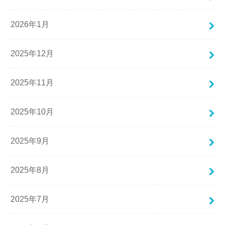
2026年1月
2025年12月
2025年11月
2025年10月
2025年9月
2025年8月
2025年7月