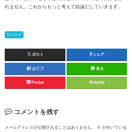
れません。これからもっと考えて結論だしていきます。
ブログ
ポスト
シェア
はてブ
送る
Pocket
feedly
コメントを残す
メールアドレスが公開されることはありません。
※
が付いている