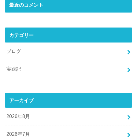
最近のコメント
カテゴリー
ブログ
実践記
アーカイブ
2026年8月
2026年7月