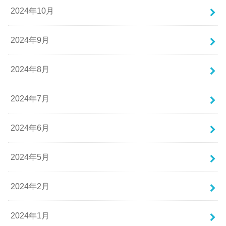
2024年10月
2024年9月
2024年8月
2024年7月
2024年6月
2024年5月
2024年2月
2024年1月