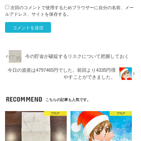
次回のコメントで使用するためブラウザーに自分の名前、メー
ルアドレス、サイトを保存する。
今の貯金が破綻するリスクについて把握しておく
今日の資産は4797465円でした。前回より4335円増
やすことができました。
RECOMMEND
こちらの記事も人気です。
ブログ
ブログ