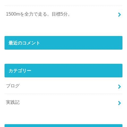
1500mを全力で走る。目標5分。
最近のコメント
カテゴリー
ブログ
実践記