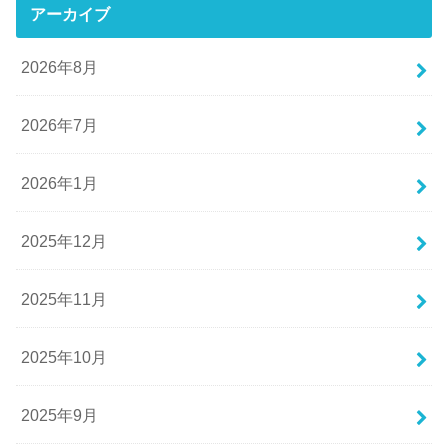
アーカイブ
2026年8月
2026年7月
2026年1月
2025年12月
2025年11月
2025年10月
2025年9月