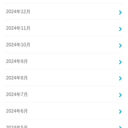
2024年12月
2024年11月
2024年10月
2024年9月
2024年8月
2024年7月
2024年6月
2024年5月