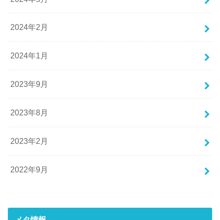
2024年2月
2024年1月
2023年9月
2023年8月
2023年2月
2022年9月
メタ情報