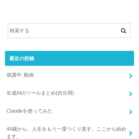
最近の投稿
保護中: 動画
生成AIのツールまとめ(自分用)
Claudeを使ってみた
44歳から、人生をもう一度つくり直す。ここから始め
ます。