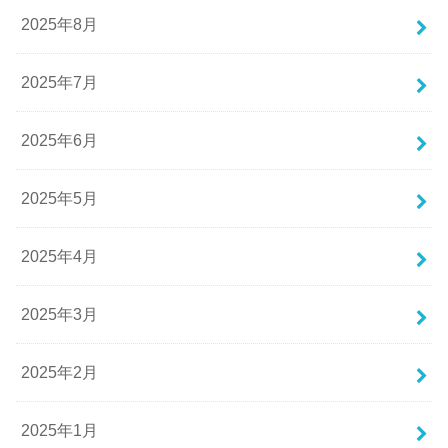
2025年8月
2025年7月
2025年6月
2025年5月
2025年4月
2025年3月
2025年2月
2025年1月